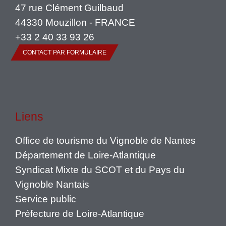
47 rue Clément Guilbaud
44330 Mouzillon - FRANCE
+33 2 40 33 93 26
CONTACT PAR FORMULAIRE
Liens
Office de tourisme du Vignoble de Nantes
Département de Loire-Atlantique
Syndicat Mixte du SCOT et du Pays du
Vignoble Nantais
Service public
Préfecture de Loire-Atlantique