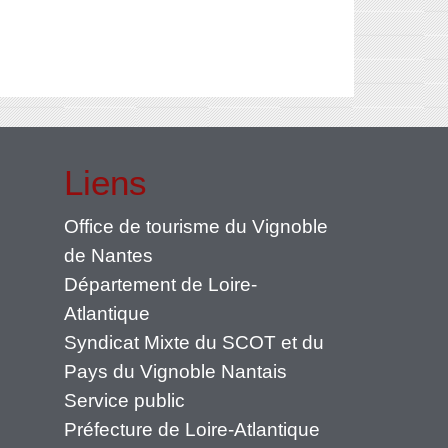
Liens
Office de tourisme du Vignoble
de Nantes
Département de Loire-
Atlantique
Syndicat Mixte du SCOT et du
Pays du Vignoble Nantais
Service public
Préfecture de Loire-Atlantique