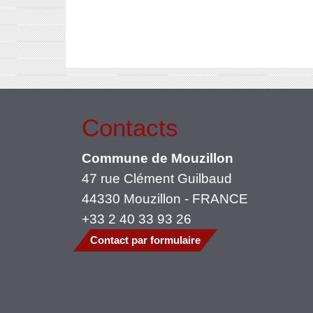
Contacts
Commune de Mouzillon
47 rue Clément Guilbaud
44330 Mouzillon - FRANCE
+33 2 40 33 93 26
Contact par formulaire