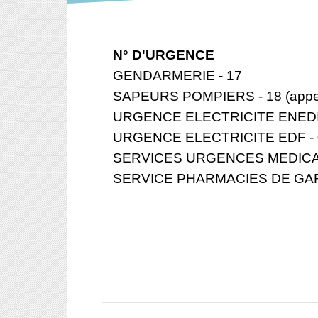
​​​​​​​N° D'URGENCE
GENDARMERIE - 17
SAPEURS POMPIERS - 18 (appe
URGENCE ELECTRICITE ENEDIS
URGENCE ELECTRICITE EDF - 0
SERVICES URGENCES MEDICAL
SERVICE PHARMACIES DE GAR