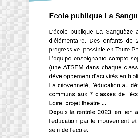
Ecole publique La Sang
L’école publique La Sanguèze a
d’élémentaire. Des enfants de 
progressive, possible en Toute Pe
L’équipe enseignante compte sep
(une ATSEM dans chaque classe 
développement d’activités en bibli
La citoyenneté, l’éducation au dév
communs aux 7 classes de l’écol
Loire, projet théâtre ...
Depuis la rentrée 2023, en lien 
l’éducation par le mouvement et 
sein de l’école.