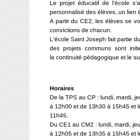
Le projet éducatif de l'école 
personnalisé des élèves, un lien éc
A partir du CE2, les élèves se vo
convictions de chacun.
L'école Saint Joseph fait partie
des projets communs sont initié
la continuité pédagogique et le su
Horaires
De la TPS au CP : lundi, mardi, j
à 12h00 et de 13h30 à 15h45 et l
11h45.
Du CE1 au CM2 : lundi, mardi, je
à 12h05 et de 13h35 à 15h45 et l