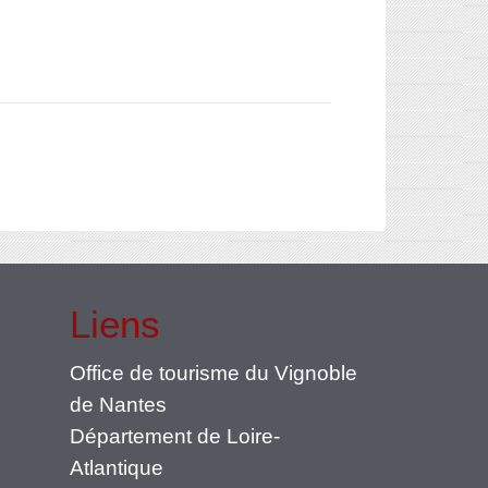
Liens
Office de tourisme du Vignoble
de Nantes
Département de Loire-
Atlantique