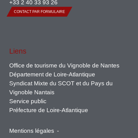
+33 2 40 33 93 26
CONTACT PAR FORMULAIRE
Liens
Office de tourisme du Vignoble de Nantes
Département de Loire-Atlantique
Syndicat Mixte du SCOT et du Pays du
Vignoble Nantais
Service public
Préfecture de Loire-Atlantique
Mentions légales
-