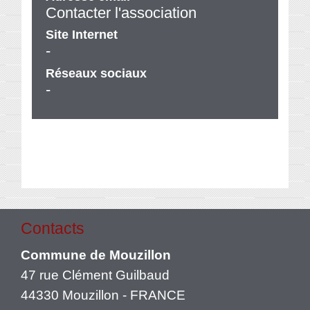
Contacter l'association
Site Internet
-
Réseaux sociaux
-
Contacts
Commune de Mouzillon
47 rue Clément Guilbaud
44330 Mouzillon - FRANCE