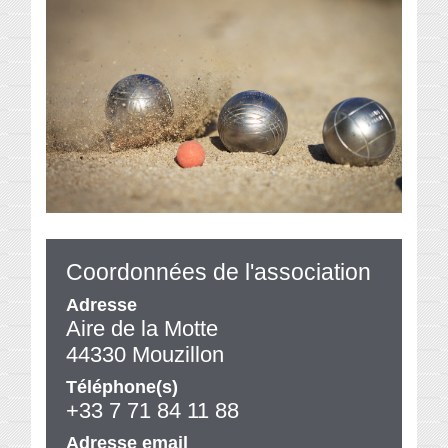
Coordonnées de l'association
Adresse
Aire de la Motte
44330 Mouzillon
Téléphone(s)
+33 7 71 84 11 88
Adresse email