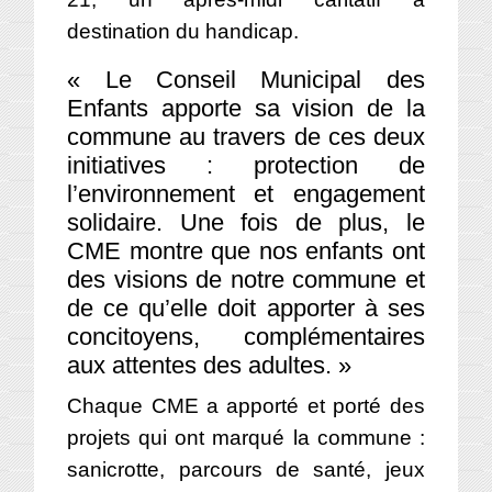
destination du handicap.
« Le Conseil Municipal des
Enfants apporte sa vision de la
commune au travers de ces deux
initiatives : protection de
l’environnement et engagement
solidaire. Une fois de plus, le
CME montre que nos enfants ont
des visions de notre commune et
de ce qu’elle doit apporter à ses
concitoyens, complémentaires
aux attentes des adultes. »
Chaque CME a apporté et porté des
projets qui ont marqué la commune :
sanicrotte, parcours de santé, jeux