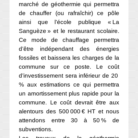
marché de géothermie qui permettra
de chauffer (ou rafraîchir) ce pôle
ainsi que l’école publique « La
Sanguèze » et le restaurant scolaire.
Ce mode de chauffage permettra
d’être indépendant des énergies
fossiles et baissera les charges de la
commune sur ce poste. Le coût
d’investissement sera inférieur de 20
% aux estimations ce qui permettra
un amortissement plus rapide pour la
commune. Le coût devrait être aux
alentours des 500 000 € HT et nous
attendons entre 30 à 50 % de
subventions.
Les travaux de la géothermie