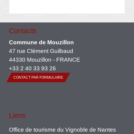
Contacts
Commune de Mouzillon
47 rue Clément Guilbaud
44330 Mouzillon - FRANCE
+33 2 40 33 93 26
CONTACT PAR FORMULAIRE
Liens
Office de tourisme du Vignoble de Nantes