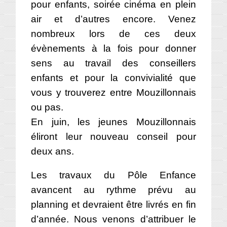
pour enfants, soirée cinéma en plein
air et d’autres encore. Venez
nombreux lors de ces deux
évènements à la fois pour donner
sens au travail des conseillers
enfants et pour la convivialité que
vous y trouverez entre Mouzillonnais
ou pas.
En juin, les jeunes Mouzillonnais
éliront leur nouveau conseil pour
deux ans.
Les travaux du Pôle Enfance
avancent au rythme prévu au
planning et devraient être livrés en fin
d’année. Nous venons d’attribuer le