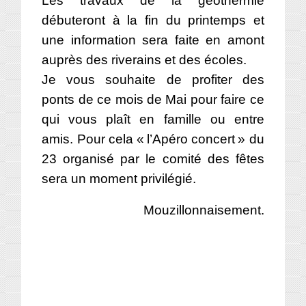
débuteront à la fin du printemps et
une information sera faite en amont
auprès des riverains et des écoles.
Je vous souhaite de profiter des
ponts de ce mois de Mai pour faire ce
qui vous plaît en famille ou entre
amis. Pour cela « l’Apéro concert » du
23 organisé par le comité des fêtes
sera un moment privilégié.
Mouzillonnaisement.