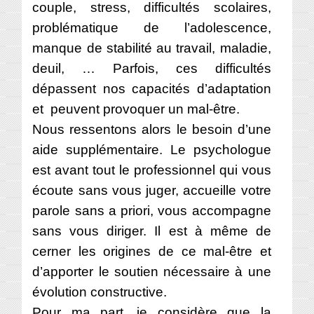
couple, stress, difficultés scolaires,
problématique de l’adolescence,
manque de stabilité au travail, maladie,
deuil, … Parfois, ces difficultés
dépassent nos capacités d’adaptation
et peuvent provoquer un mal-être.
Nous ressentons alors le besoin d’une
aide supplémentaire. Le psychologue
est avant tout le professionnel qui vous
écoute sans vous juger, accueille votre
parole sans a priori, vous accompagne
sans vous diriger. Il est à même de
cerner les origines de ce mal-être et
d’apporter le soutien nécessaire à une
évolution constructive.
Pour ma part, je considère que la