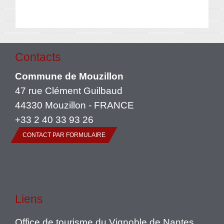
Contacts
Commune de Mouzillon
47 rue Clément Guilbaud
44330 Mouzillon - FRANCE
+33 2 40 33 93 26
CONTACT PAR FORMULAIRE
Liens
Office de tourisme du Vignoble de Nantes