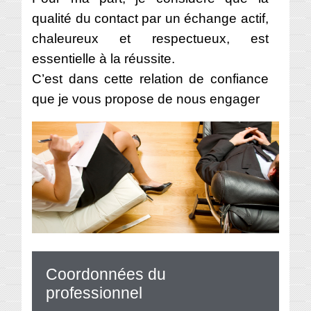
qualité du contact par un échange actif,
chaleureux et respectueux, est
essentielle à la réussite.
C’est dans cette relation de confiance
que je vous propose de nous engager
Coordonnées du
professionnel