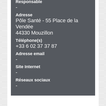
Responsable
-
Adresse
Pôle Santé - 55 Place de la
Vendée
44330 Mouzillon
Téléphone(s)
+33 6 02 37 37 87
Adresse email
-
Site Internet
-
Réseaux sociaux
-