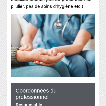
pilulier, pas de soins d’hygiène etc.)
Coordonnées du
professionnel
Responsable