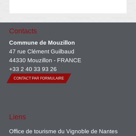
Contacts
Commune de Mouzillon
47 rue Clément Guilbaud
44330 Mouzillon - FRANCE
+33 2 40 33 93 26
CONTACT PAR FORMULAIRE
Liens
Office de tourisme du Vignoble de Nantes