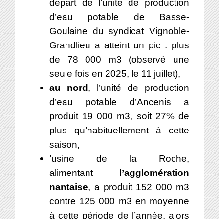
départ de l’unité de production
d’eau potable de Basse-
Goulaine du syndicat Vignoble-
Grandlieu a atteint un pic : plus
de 78 000 m3 (observé une
seule fois en 2025, le 11 juillet),
au nord
, l’unité de production
d’eau potable d’Ancenis a
produit 19 000 m3, soit 27% de
plus qu’habituellement à cette
saison,
’usine de la Roche,
alimentant
l’agglomération
nantaise
, a produit 152 000 m3
contre 125 000 m3 en moyenne
à cette période de l’année, alors