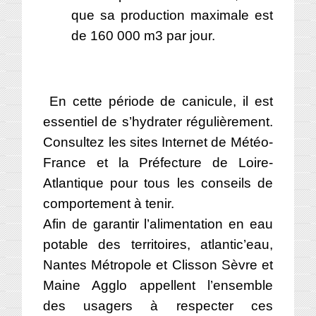
que sa production maximale est
de 160 000 m3 par jour.
En cette période de canicule, il est
essentiel de s’hydrater régulièrement.
Consultez les sites Internet de
Météo-
France
et la
Préfecture de Loire-
Atlantique
pour tous les conseils de
comportement à tenir.
Afin de garantir l’alimentation en eau
potable des territoires, atlantic’eau,
Nantes Métropole et Clisson Sèvre et
Maine Agglo appellent l’ensemble
des usagers à respecter ces