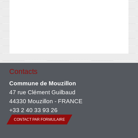
Contacts
Commune de Mouzillon
47 rue Clément Guilbaud
44330 Mouzillon - FRANCE
+33 2 40 33 93 26
CONTACT PAR FORMULAIRE