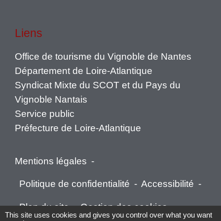
Liens
Office de tourisme du Vignoble de Nantes
Département de Loire-Atlantique
Syndicat Mixte du SCOT et du Pays du
Vignoble Nantais
Service public
Préfecture de Loire-Atlantique
Mentions légales
-
Politique de confidentialité
-
Accessibilité
-
Plan du site
-
Gestion des cookies
This site uses cookies and gives you control over what you want