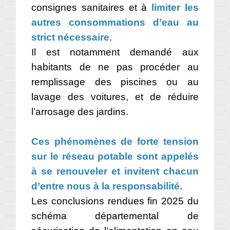
consignes sanitaires et à
limiter les
autres consommations d’eau au
strict nécessaire
.
Il est notamment demandé aux
habitants de ne pas procéder au
remplissage des piscines ou au
lavage des voitures, et de réduire
l’arrosage des jardins.
Ces phénomènes de forte tension
sur le réseau potable sont appelés
à se renouveler et invitent chacun
d’entre nous à la responsabilité.
Les conclusions rendues fin 2025 du
schéma départemental de