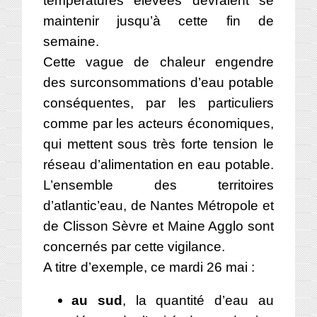
températures élevées devraient se
maintenir jusqu’à cette fin de
semaine.
Cette vague de chaleur engendre
des surconsommations d’eau potable
conséquentes, par les particuliers
comme par les acteurs économiques,
qui mettent sous très forte tension le
réseau d’alimentation en eau potable.
L’ensemble des territoires
d’atlantic’eau, de Nantes Métropole et
de Clisson Sèvre et Maine Agglo sont
concernés par cette vigilance.
A titre d’exemple, ce mardi 26 mai :
au sud
, la quantité d’eau au