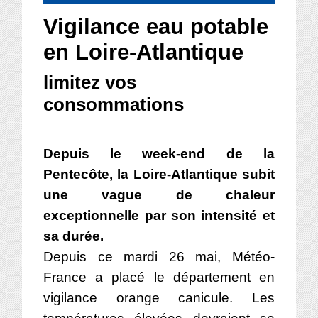
Vigilance eau potable
en Loire-Atlantique
limitez vos
consommations
Depuis le week-end de la
Pentecôte, la Loire-Atlantique subit
une vague de chaleur
exceptionnelle par son intensité et
sa durée.
Depuis ce mardi 26 mai, Météo-
France a placé le département en
vigilance orange canicule. Les