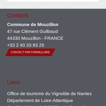
Contacts
Commune de Mouzillon
47 rue Clément Guilbaud
44330 Mouzillon - FRANCE
+33 2 40 33 93 26
CONTACT PAR FORMULAIRE
Liens
Office de tourisme du Vignoble de Nantes
Département de Loire-Atlantique