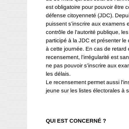
est obligatoire pour pouvoir être
défense citoyenneté (JDC). Depui
puissent s’inscrire aux examens 
contrôle de l’autorité publique, le
participé à la JDC et présenter le c
à cette journée. En cas de retard
recensement, l’irrégularité est san
ne pas pouvoir s’inscrire aux ex
les délais.
Le recensement permet aussi l'insc
jeune sur les listes électorales à 
QUI EST CONCERNÉ ?