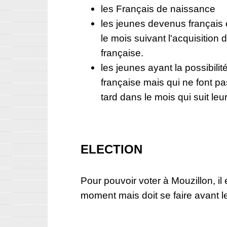
les Français de naissance
les jeunes devenus français
le mois suivant l'acquisition d
française.
les jeunes ayant la possibilité
française mais qui ne font pas
tard dans le mois qui suit leu
ELECTION
Pour pouvoir voter à Mouzillon, il e
moment mais doit se faire avant l