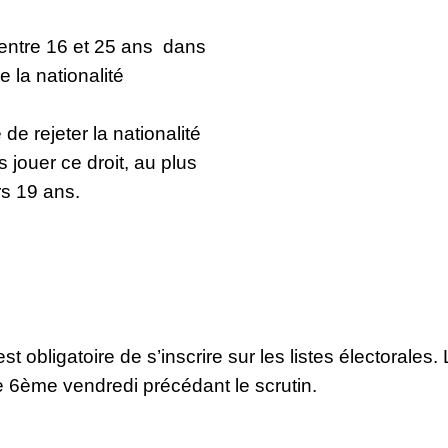
 entre 16 et 25 ans dans
e la nationalité
 de rejeter la nationalité
 jouer ce droit, au plus
rs 19 ans.
st obligatoire de s’inscrire sur les listes électorales. 
e 6ème vendredi précédant le scrutin.