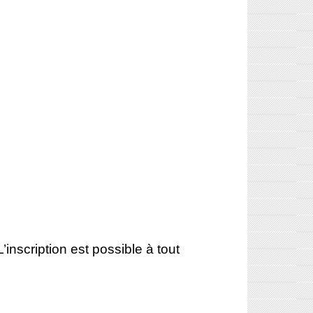
L’inscription est possible à tout