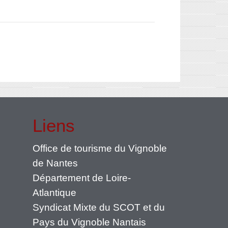
Liens
Office de tourisme du Vignoble
de Nantes
Département de Loire-
Atlantique
Syndicat Mixte du SCOT et du
Pays du Vignoble Nantais