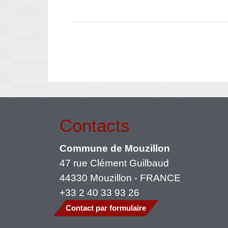
Contacts
Commune de Mouzillon
47 rue Clément Guilbaud
44330 Mouzillon - FRANCE
+33 2 40 33 93 26
Contact par formulaire