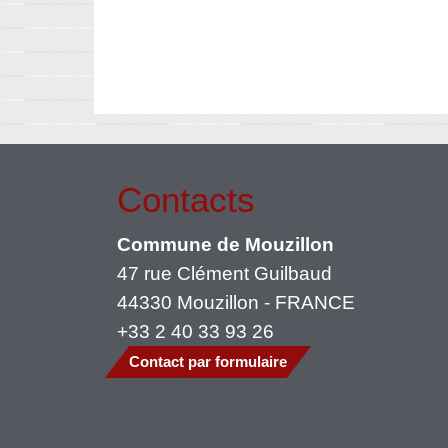
Contacts
Commune de Mouzillon
47 rue Clément Guilbaud
44330 Mouzillon - FRANCE
+33 2 40 33 93 26
Contact par formulaire