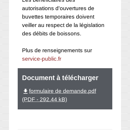
autorisations d'ouvertures de
buvettes temporaires doivent
veiller au respect de la législation
des débits de boissons.
Plus de renseignements sur
service-public.fr
Document à télécharger
formulaire de demande.pdf
file_download
(PDF - 292.44 kB)