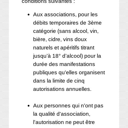
conditions suivantes :
Aux associations, pour les
débits temporaires de 3ème
catégorie (sans alcool, vin,
bière, cidre, vins doux
naturels et apéritifs titrant
jusqu’à 18° d’alcool) pour la
durée des manifestations
publiques qu'elles organisent
dans la limite de cinq
autorisations annuelles.
Aux personnes qui n'ont pas
la qualité d'association,
l'autorisation ne peut être