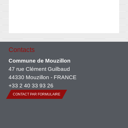
Contacts
Commune de Mouzillon
47 rue Clément Guilbaud
44330 Mouzillon - FRANCE
+33 2 40 33 93 26
CONTACT PAR FORMULAIRE