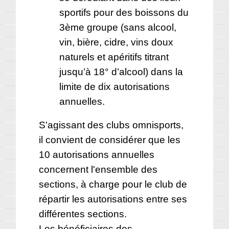
sportifs pour des boissons du
3ème groupe (sans alcool,
vin, bière, cidre, vins doux
naturels et apéritifs titrant
jusqu’à 18° d’alcool) dans la
limite de dix autorisations
annuelles.
S'agissant des clubs omnisports,
il convient de considérer que les
10 autorisations annuelles
concernent l'ensemble des
sections, à charge pour le club de
répartir les autorisations entre ses
différentes sections.
Les bénéficiaires des