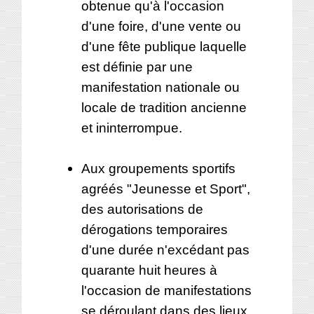
obtenue qu'à l'occasion
d'une foire, d'une vente ou
d'une fête publique laquelle
est définie par une
manifestation nationale ou
locale de tradition ancienne
et ininterrompue.
Aux groupements sportifs
agréés "Jeunesse et Sport",
des autorisations de
dérogations temporaires
d'une durée n'excédant pas
quarante huit heures à
l'occasion de manifestations
se déroulant dans des lieux