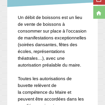
home
Un débit de boissons est un lieu
de vente de boissons à
consommer sur place à l’occasion
de manifestations exceptionnelles
(soirées dansantes, fêtes des
écoles, représentations
théatrales…), avec une
autorisation préalable du maire.
Toutes les autorisations de
buvette relèvent de
la compétence du Maire et
peuvent être accordées dans les