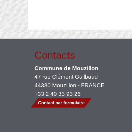
Contacts
Commune de Mouzillon
47 rue Clément Guilbaud
44330 Mouzillon - FRANCE
+33 2 40 33 93 26
Contact par formulaire