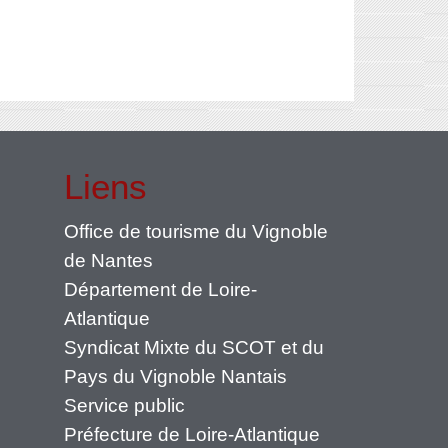
Liens
Office de tourisme du Vignoble
de Nantes
Département de Loire-
Atlantique
Syndicat Mixte du SCOT et du
Pays du Vignoble Nantais
Service public
Préfecture de Loire-Atlantique