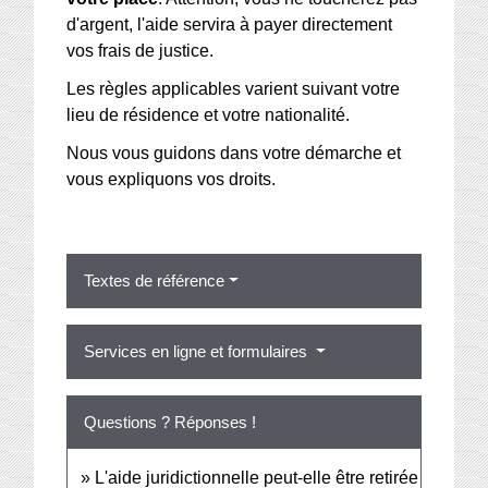
d'argent, l'aide servira à payer directement
vos frais de justice.
Les règles applicables varient suivant votre
lieu de résidence et votre nationalité.
Nous vous guidons dans votre démarche et
vous expliquons vos droits.
Textes de référence
Services en ligne et formulaires
Questions ? Réponses !
L'aide juridictionnelle peut-elle être retirée