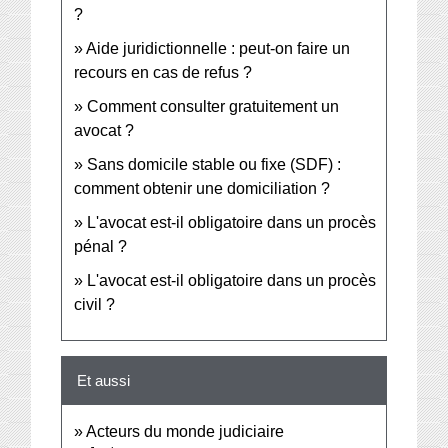
?
Aide juridictionnelle : peut-on faire un
recours en cas de refus ?
Comment consulter gratuitement un
avocat ?
Sans domicile stable ou fixe (SDF) :
comment obtenir une domiciliation ?
L'avocat est-il obligatoire dans un procès
pénal ?
L'avocat est-il obligatoire dans un procès
civil ?
Et aussi
Acteurs du monde judiciaire