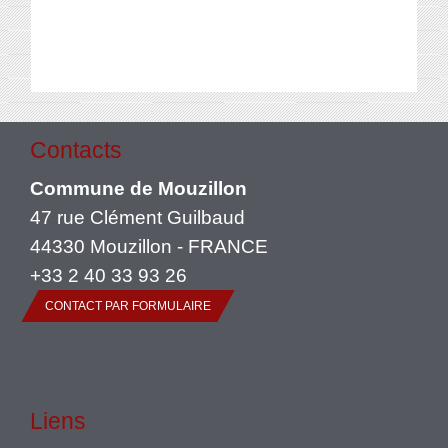
Contacts
Commune de Mouzillon
47 rue Clément Guilbaud
44330 Mouzillon - FRANCE
+33 2 40 33 93 26
CONTACT PAR FORMULAIRE
Liens