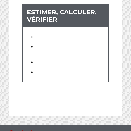
ESTIMER, CALCULER,
VÉRIFIER