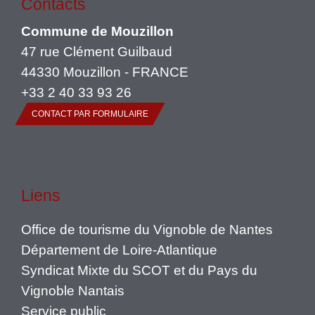
Contacts
Commune de Mouzillon
47 rue Clément Guilbaud
44330 Mouzillon - FRANCE
+33 2 40 33 93 26
CONTACT PAR FORMULAIRE
Liens
Office de tourisme du Vignoble de Nantes
Département de Loire-Atlantique
Syndicat Mixte du SCOT et du Pays du
Vignoble Nantais
Service public