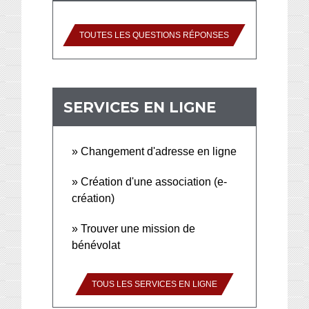
TOUTES LES QUESTIONS RÉPONSES
SERVICES EN LIGNE
Changement d'adresse en ligne
Création d'une association (e-
création)
Trouver une mission de
bénévolat
TOUS LES SERVICES EN LIGNE