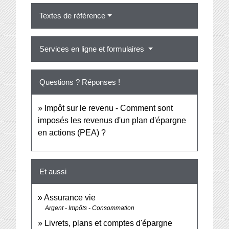
Textes de référence
Services en ligne et formulaires
Questions ? Réponses !
Impôt sur le revenu - Comment sont
imposés les revenus d'un plan d'épargne
en actions (PEA) ?
Et aussi
Assurance vie
Argent - Impôts - Consommation
Livrets, plans et comptes d'épargne