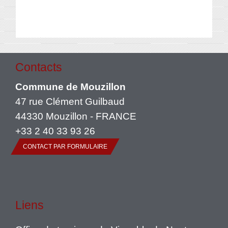
Contacts
Commune de Mouzillon
47 rue Clément Guilbaud
44330 Mouzillon - FRANCE
+33 2 40 33 93 26
CONTACT PAR FORMULAIRE
Liens