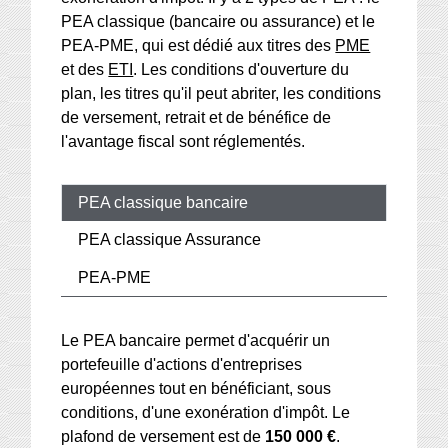
PEA classique (bancaire ou assurance) et le
PEA-PME, qui est dédié aux titres des
PME
et des
ETI
. Les conditions d'ouverture du
plan, les titres qu'il peut abriter, les conditions
de versement, retrait et de bénéfice de
l'avantage fiscal sont réglementés.
PEA classique bancaire
PEA classique Assurance
PEA-PME
Le PEA bancaire permet d'acquérir un
portefeuille d'actions d'entreprises
européennes tout en bénéficiant, sous
conditions, d'une exonération d'impôt. Le
plafond de versement est de
150 000 €
.