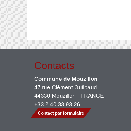
Contacts
Commune de Mouzillon
47 rue Clément Guilbaud
44330 Mouzillon - FRANCE
+33 2 40 33 93 26
Contact par formulaire