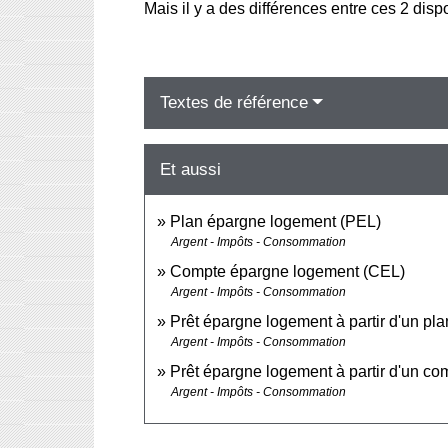
Mais il y a des différences entre ces 2 disp
Textes de référence
Et aussi
Plan épargne logement (PEL)
Argent - Impôts - Consommation
Compte épargne logement (CEL)
Argent - Impôts - Consommation
Prêt épargne logement à partir d'un p
Argent - Impôts - Consommation
Prêt épargne logement à partir d'un c
Argent - Impôts - Consommation