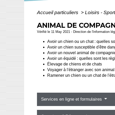
Accueil particuliers
>
Loisirs - Spor
ANIMAL DE COMPAGN
Vérifié le 11 May 2021 - Direction de l'information lé
Avoir un chien ou un chat : quelles so
Avoir un chien susceptible d'être dan
Avoir un nouvel animal de compagnie 
Avoir un équidé : quelles sont les règ
Élevage de chiens et de chats
Voyager à l'étranger avec son anima
Ramener un chien ou un chat de l'étra
Services en ligne et formulaires