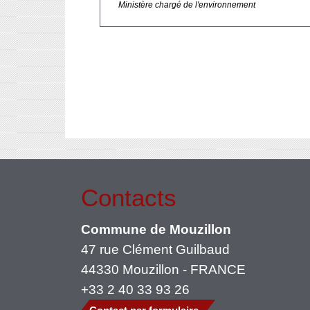
Ministère chargé de l'environnement
Contacts
Commune de Mouzillon
47 rue Clément Guilbaud
44330 Mouzillon - FRANCE
+33 2 40 33 93 26