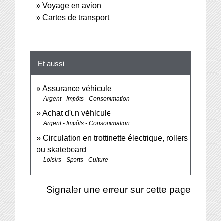
Voyage en avion
Cartes de transport
Et aussi
Assurance véhicule
Argent - Impôts - Consommation
Achat d'un véhicule
Argent - Impôts - Consommation
Circulation en trottinette électrique, rollers
ou skateboard
Loisirs - Sports - Culture
Signaler une erreur sur cette page