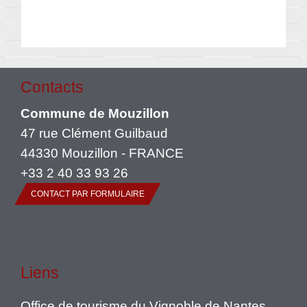
Contacts
Commune de Mouzillon
47 rue Clément Guilbaud
44330 Mouzillon - FRANCE
+33 2 40 33 93 26
CONTACT PAR FORMULAIRE
Liens
Office de tourisme du Vignoble de Nantes