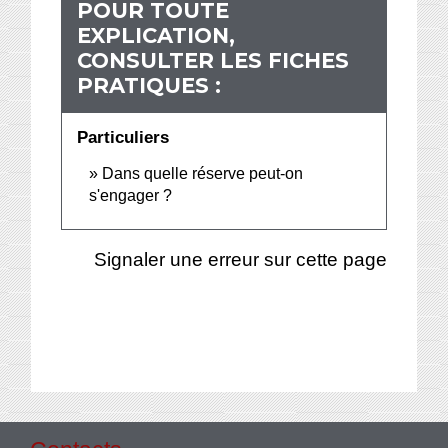
POUR TOUTE
EXPLICATION,
CONSULTER LES FICHES
PRATIQUES :
Particuliers
Dans quelle réserve peut-on
s'engager ?
Signaler une erreur sur cette page