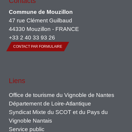
Contacts
Commune de Mouzillon
47 rue Clément Guilbaud
44330 Mouzillon - FRANCE
+33 2 40 33 93 26
CONTACT PAR FORMULAIRE
Liens
Office de tourisme du Vignoble de Nantes
Département de Loire-Atlantique
Syndicat Mixte du SCOT et du Pays du
Vignoble Nantais
Service public