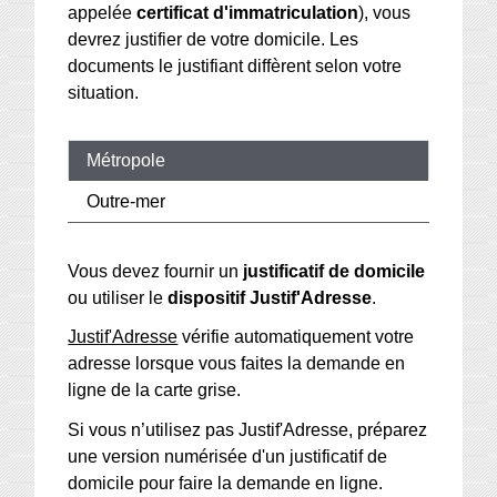
appelée
certificat d'immatriculation
), vous
devrez justifier de votre domicile. Les
documents le justifiant diffèrent selon votre
situation.
Métropole
Outre-mer
Vous devez fournir un
justificatif de domicile
ou utiliser le
dispositif Justif'Adresse
.
Justif'Adresse
vérifie automatiquement votre
adresse lorsque vous faites la demande en
ligne de la carte grise.
Si vous n’utilisez pas Justif'Adresse, préparez
une version numérisée d'un justificatif de
domicile pour faire la demande en ligne.