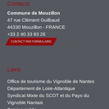
Contacts
Commune de Mouzillon
47 rue Clément Guilbaud
44330 Mouzillon - FRANCE
+33 2 40 33 93 26
CONTACT PAR FORMULAIRE
Liens
Office de tourisme du Vignoble de Nantes
Département de Loire-Atlantique
Syndicat Mixte du SCOT et du Pays du
Vignoble Nantais