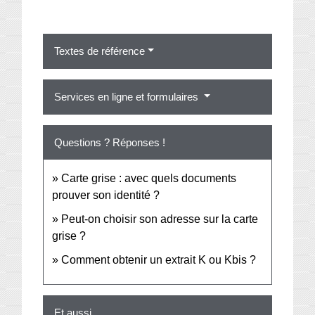
Textes de référence
Services en ligne et formulaires
Questions ? Réponses !
Carte grise : avec quels documents
prouver son identité ?
Peut-on choisir son adresse sur la carte
grise ?
Comment obtenir un extrait K ou Kbis ?
Et aussi