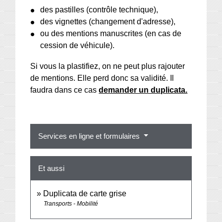
des pastilles (contrôle technique),
des vignettes (changement d'adresse),
ou des mentions manuscrites (en cas de
cession de véhicule).
Si vous la plastifiez, on ne peut plus rajouter
de mentions. Elle perd donc sa validité. Il
faudra dans ce cas
demander un duplicata.
Services en ligne et formulaires
Et aussi
Duplicata de carte grise
Transports - Mobilité