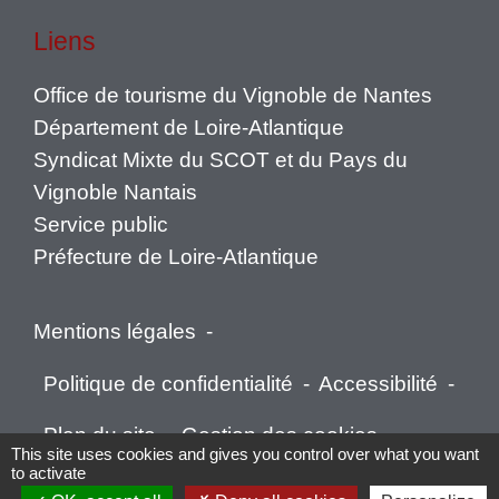
Liens
Office de tourisme du Vignoble de Nantes
Département de Loire-Atlantique
Syndicat Mixte du SCOT et du Pays du
Vignoble Nantais
Service public
Préfecture de Loire-Atlantique
Mentions légales
-
Politique de confidentialité
-
Accessibilité
-
Plan du site
-
Gestion des cookies
This site uses cookies and gives you control over what you want
to activate