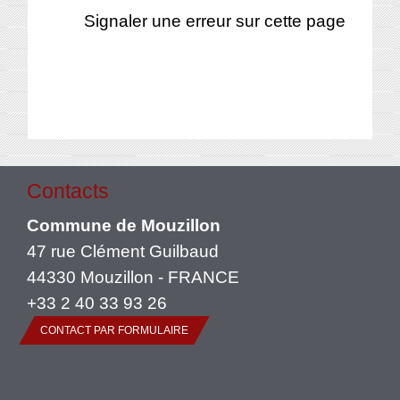
Signaler une erreur sur cette page
Contacts
Commune de Mouzillon
47 rue Clément Guilbaud
44330 Mouzillon - FRANCE
+33 2 40 33 93 26
CONTACT PAR FORMULAIRE