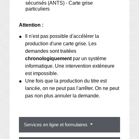
sécurisés (ANTS) - Carte grise
particuliers
Attention :
Il n'est pas possible d'accélérer la
production d'une carte grise. Les
demandes sont traitées
chronologiquement
par un système
informatique. Une intervention extérieure
est impossible.
Une fois que la production du titre est
lancée, on ne peut pas l'arrêter. On ne peut
pas non plus annuler la demande.
Services en ligne et formulaires