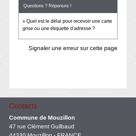
Questions ? Réponses !
Quel est le délai pour recevoir une carte
grise ou une étiquette d'adresse ?
Signaler une erreur sur cette page
Contacts
Commune de Mouzillon
47 rue Clément Guilbaud
44330 Mouzillon - FRANCE