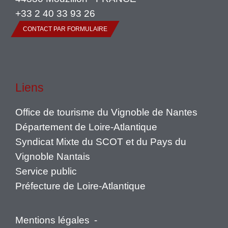
+33 2 40 33 93 26
CONTACT PAR FORMULAIRE
Liens
Office de tourisme du Vignoble de Nantes
Département de Loire-Atlantique
Syndicat Mixte du SCOT et du Pays du
Vignoble Nantais
Service public
Préfecture de Loire-Atlantique
Mentions légales
-