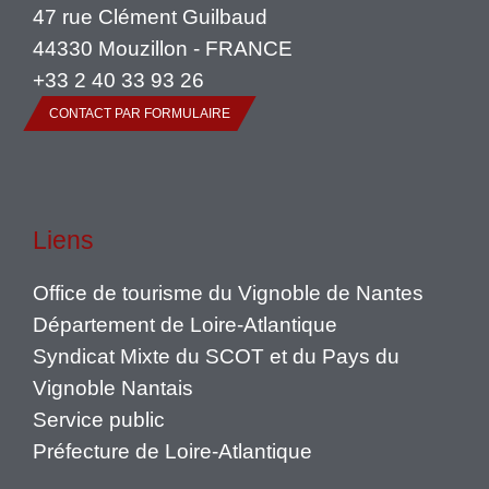
47 rue Clément Guilbaud
44330 Mouzillon - FRANCE
+33 2 40 33 93 26
CONTACT PAR FORMULAIRE
Liens
Office de tourisme du Vignoble de Nantes
Département de Loire-Atlantique
Syndicat Mixte du SCOT et du Pays du
Vignoble Nantais
Service public
Préfecture de Loire-Atlantique