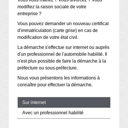
modifiez la raison sociale de votre
entreprise ?
Vous pouvez demander un nouveau certificat
d'immatriculation (carte grise) en cas de
modification de votre état civil.
La démarche s'effectue sur internet ou auprès
d'un professionnel de l'automobile habilité. Il
n'est plus possible de faire la démarche à la
préfecture ou sous-préfecture.
Nous vous présentons les informations à
connaître pour effectuer la démarche.
Sur internet
Avec un professionnel habilité