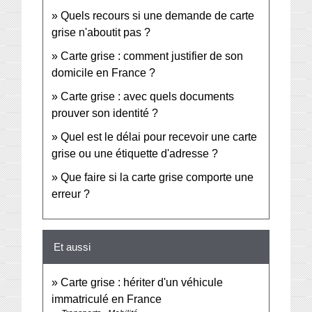
Quels recours si une demande de carte
grise n'aboutit pas ?
Carte grise : comment justifier de son
domicile en France ?
Carte grise : avec quels documents
prouver son identité ?
Quel est le délai pour recevoir une carte
grise ou une étiquette d'adresse ?
Que faire si la carte grise comporte une
erreur ?
Et aussi
Carte grise : hériter d'un véhicule
immatriculé en France