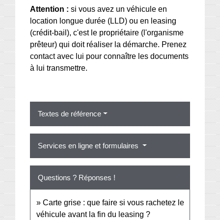
Attention :
si vous avez un véhicule en
location longue durée (LLD) ou en leasing
(crédit-bail), c'est le propriétaire (l'organisme
prêteur) qui doit réaliser la démarche. Prenez
contact avec lui pour connaître les documents
à lui transmettre.
Textes de référence
Services en ligne et formulaires
Questions ? Réponses !
Carte grise : que faire si vous rachetez le
véhicule avant la fin du leasing ?