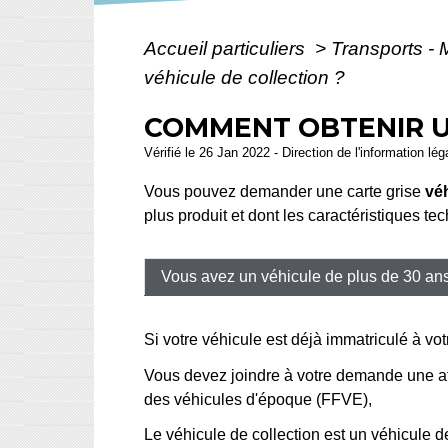
Accueil particuliers
>
Transports - 
véhicule de collection ?
COMMENT OBTENIR UN
Vérifié le 26 Jan 2022 - Direction de l'information lé
Vous pouvez demander une carte grise
véh
plus produit et dont les caractéristiques te
Vous avez un véhicule de plus de 30 an
Si votre véhicule est déjà immatriculé à vo
Vous devez joindre à votre demande une atte
des véhicules d'époque (FFVE),
Le véhicule de collection est un véhicule de