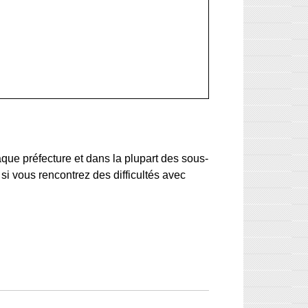
que préfecture et dans la plupart des sous-
i vous rencontrez des difficultés avec