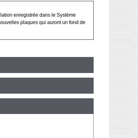
ulation enregistrée dans le Système
 nouvelles plaques qui auront un fond de