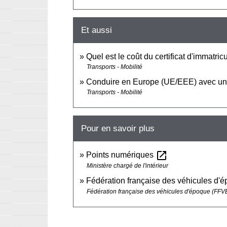
Et aussi
Quel est le coût du certificat d'immatricu
Transports - Mobilité
Conduire en Europe (UE/EEE) avec un 
Transports - Mobilité
Pour en savoir plus
open_in_new
Points numériques
Ministère chargé de l'intérieur
Fédération française des véhicules d
Fédération française des véhicules d'époque (FFV