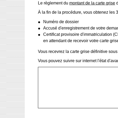
Le règlement du
montant de la carte grise
d
À la fin de la procédure, vous obtenez les 
Numéro de dossier
Accusé d'enregistrement de votre dem
Certificat provisoire d'immatriculation 
en attendant de recevoir votre carte gris
Vous recevrez la carte grise définitive sou
Vous pouvez suivre sur internet l'état d'av