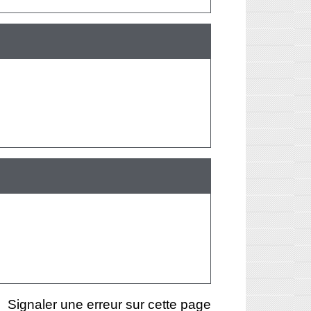
Signaler une erreur sur cette page