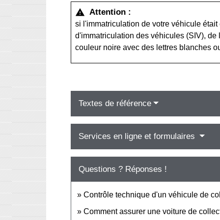
Attention :
warning
si l'immatriculation de votre véhicule ét
d'immatriculation des véhicules (SIV), de
couleur noire avec des lettres blanches 
Textes de référence
Services en ligne et formulaires
Questions ? Réponses !
Contrôle technique d'un véhicule de coll
Comment assurer une voiture de collec