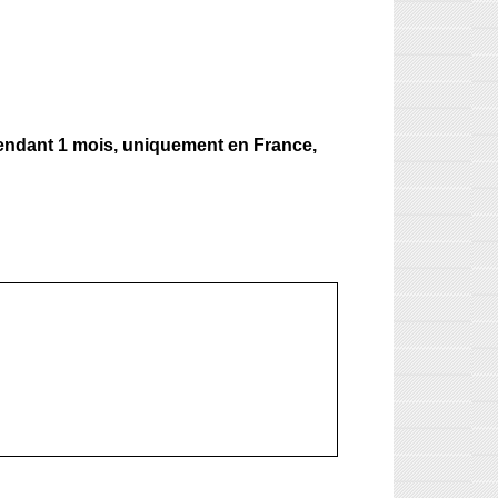
endant 1 mois, uniquement en France,