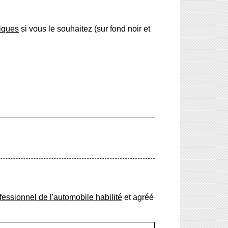
fiques
si vous le souhaitez (sur fond noir et
fessionnel de l'automobile habilité
et agréé