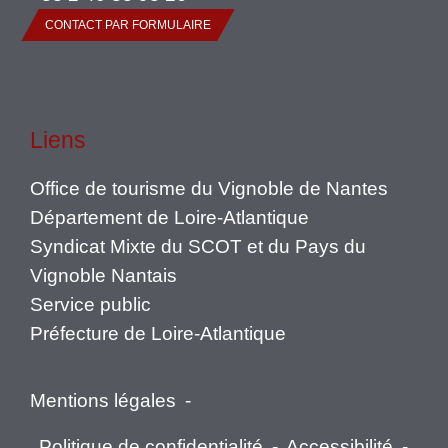
CONTACT PAR FORMULAIRE
Liens
Office de tourisme du Vignoble de Nantes
Département de Loire-Atlantique
Syndicat Mixte du SCOT et du Pays du
Vignoble Nantais
Service public
Préfecture de Loire-Atlantique
Mentions légales
-
Politique de confidentialité
-
Accessibilité
-